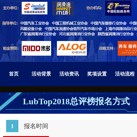
首页
活动背景
活动资讯
奖项设置
活动流程
LubTop2018总评榜报名方式
1
报名时间